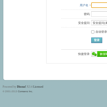
用户名
密码:
安全提问:
自动登录
登录
快捷登录:
Powered by
Discuz!
X3.4
Licensed
© 2001-2013
Comsenz Inc.